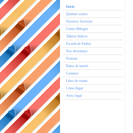
Inicio
Quiénes somos
Nuestros Servicios
Centro Bilingüe
Talleres lúdicos
Escuela de Padres
Nos divertimos
Noticias
Datos de interés
Contacto
Libro de visitas
Cómo llegar
Aviso legal