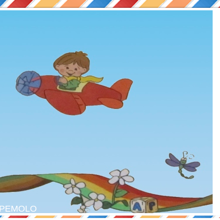
il PEMOLO