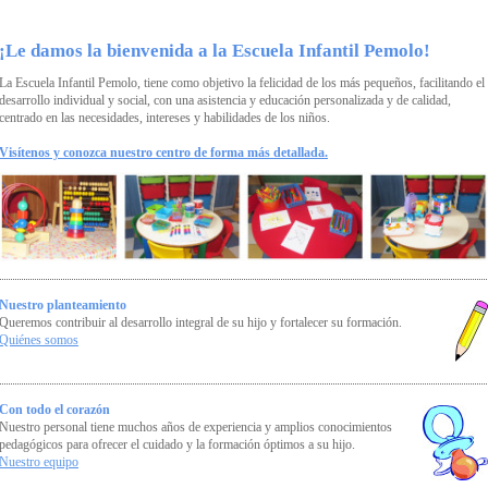
¡Le damos la bienvenida a la Escuela Infantil Pemolo!
La Escuela Infantil Pemolo, tiene como objetivo la felicidad de los más pequeños, facilitando el
desarrollo individual y social, con una asistencia y educación personalizada y de calidad,
centrado en las necesidades, intereses y habilidades de los niños.
Visítenos y conozca nuestro centro de forma más detallada.
Nuestro planteamiento
Queremos contribuir al desarrollo integral de su hijo y fortalecer su formación.
Quiénes somos
Con todo el corazón
Nuestro personal tiene muchos años de experiencia y amplios conocimientos
pedagógicos para ofrecer el cuidado y la formación óptimos a su hijo.
Nuestro equipo