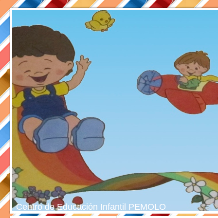
Centro de Educación Infantil PEMOLO