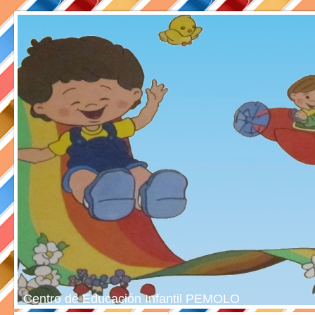
Centro de Educación Infantil PEMOLO