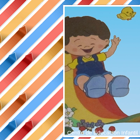
Centro de Educación Infant