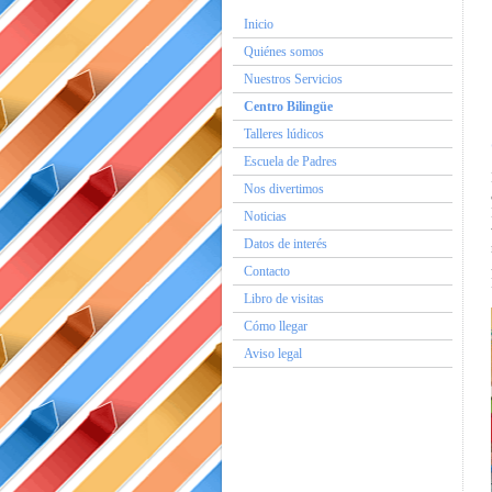
Inicio
Quiénes somos
Nuestros Servicios
Centro Bilingüe
Talleres lúdicos
Escuela de Padres
Nos divertimos
Noticias
Datos de interés
Contacto
Libro de visitas
Cómo llegar
Aviso legal