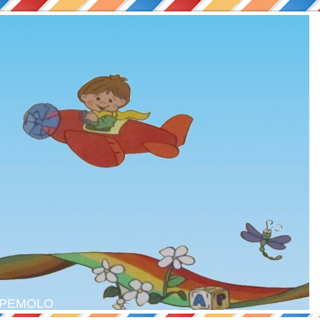
il PEMOLO