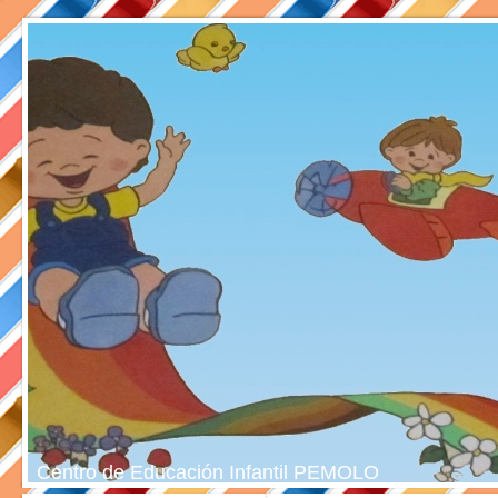
Centro de Educación Infantil PEMOLO